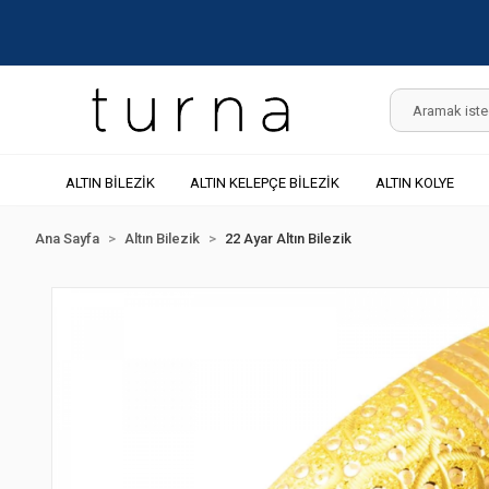
ALTIN BİLEZİK
ALTIN KELEPÇE BİLEZİK
ALTIN KOLYE
Ana Sayfa
Altın Bilezik
22 Ayar Altın Bilezik