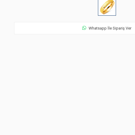
Whatsapp İle Sipariş Ver