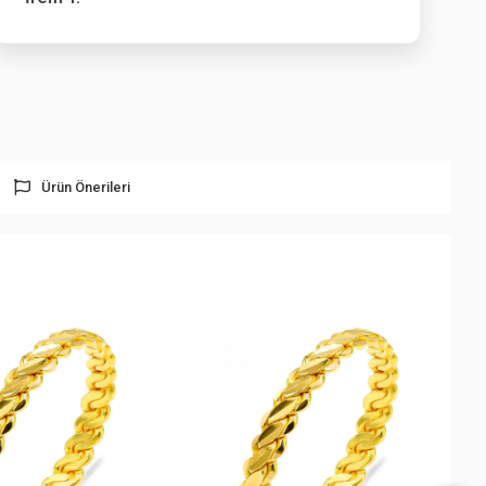
Ürün Önerileri