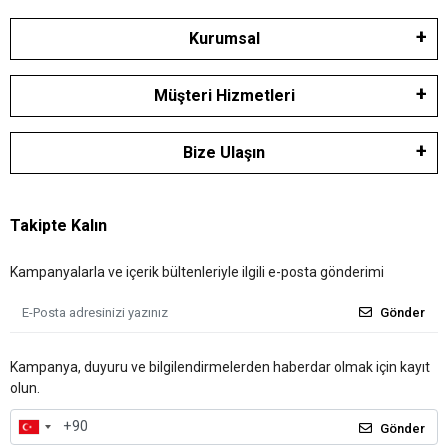
Kurumsal
Müşteri Hizmetleri
Bize Ulaşın
Takipte Kalın
Kampanyalarla ve içerik bültenleriyle ilgili e-posta gönderimi
Gönder
Kampanya, duyuru ve bilgilendirmelerden haberdar olmak için kayıt
olun.
Gönder