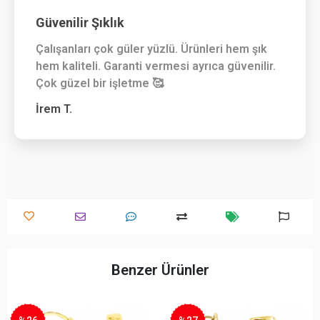
Güvenilir Şıklık
Çalışanları çok güler yüzlü. Ürünleri hem şık
hem kaliteli. Garanti vermesi ayrıca güvenilir.
Çok güzel bir işletme 🥰
İrem T.
Benzer Ürünler