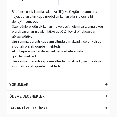
Birbirinden şık formlar, altın zarifliği ve özgün tasarımlarla
hayat bulan altın küpe modelleri kullanıcılarına eşsiz bir
deneyim sunuyor.
Özel günlere, günlük kullanıma ve çeşitli giyim tarzlarına uygun
olarak tasarlanmış altın küpeler, bütünleyici bir aksesuar
görevi görüyor.
Ürünlerimiz garanti kapsamı altında olmaktadır, sertifikalı ve
sigortalı olarak gönderilmektedir.
Altın küpelerimiz sizlere özel hediye kutularında
gönderilmektedir.
Ürünlerimiz garanti kapsamı altında olmaktadır, sertifikalı ve
sigortalı olarak gönderilmektedir.
YORUMLAR
ÖDEME SEÇENEKLERİ
GARANTİ VE TESLİMAT