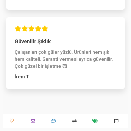
Güvenilir Şıklık
Çalışanları çok güler yüzlü. Ürünleri hem şık
hem kaliteli. Garanti vermesi ayrıca güvenilir.
Çok güzel bir işletme 🥰
İrem T.