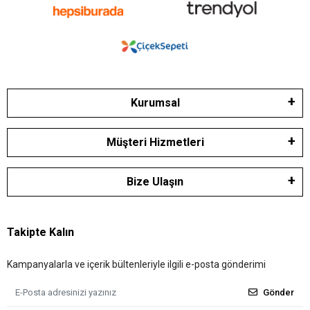
Kurumsal
Müşteri Hizmetleri
Bize Ulaşın
Takipte Kalın
Kampanyalarla ve içerik bültenleriyle ilgili e-posta gönderimi
Gönder