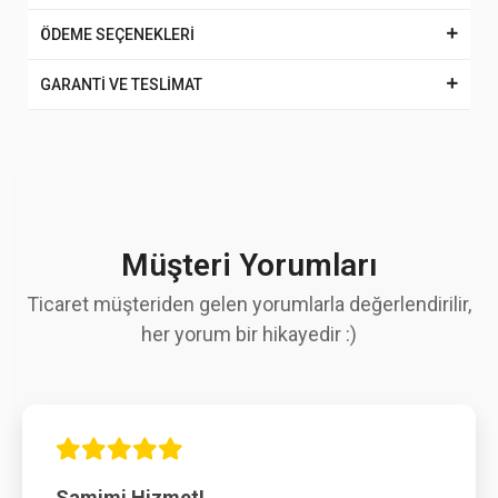
ÖDEME SEÇENEKLERİ
GARANTİ VE TESLİMAT
Müşteri Yorumları
Ticaret müşteriden gelen yorumlarla değerlendirilir,
her yorum bir hikayedir :)
Samimi Hizmet!