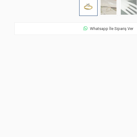
Whatsapp İle Sipariş Ver