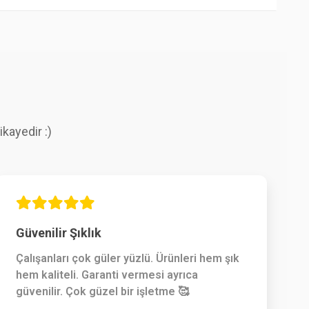
kayedir :)
Güvenilir Şıklık
Çalışanları çok güler yüzlü. Ürünleri hem şık
hem kaliteli. Garanti vermesi ayrıca
güvenilir. Çok güzel bir işletme 🥰