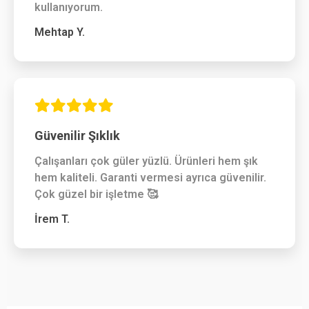
kullanıyorum.
Mehtap Y.
Güvenilir Şıklık
Çalışanları çok güler yüzlü. Ürünleri hem şık
hem kaliteli. Garanti vermesi ayrıca güvenilir.
Çok güzel bir işletme 🥰
İrem T.