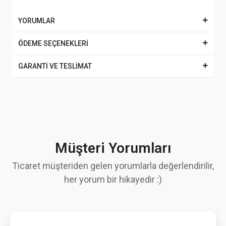
YORUMLAR
ÖDEME SEÇENEKLERİ
GARANTİ VE TESLİMAT
Müşteri Yorumları
Ticaret müşteriden gelen yorumlarla değerlendirilir,
her yorum bir hikayedir :)