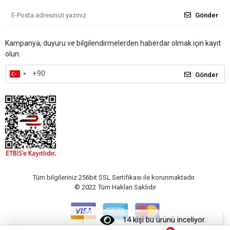
Gönder
Kampanya, duyuru ve bilgilendirmelerden haberdar olmak için kayıt
olun.
Gönder
Tüm bilgileriniz 256bit SSL Sertifikası ile korunmaktadır.
© 2022
Tüm Hakları Saklıdır
14 kişi bu ürünü inceliyor.