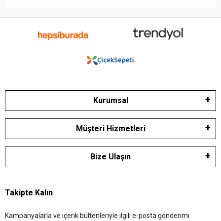
Kurumsal
Müşteri Hizmetleri
Bize Ulaşın
Takipte Kalın
Kampanyalarla ve içerik bültenleriyle ilgili e-posta gönderimi