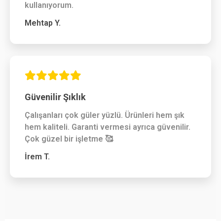
kullanıyorum.
Mehtap Y.
Güvenilir Şıklık
Çalışanları çok güler yüzlü. Ürünleri hem şık
hem kaliteli. Garanti vermesi ayrıca güvenilir.
Çok güzel bir işletme 🥰
İrem T.