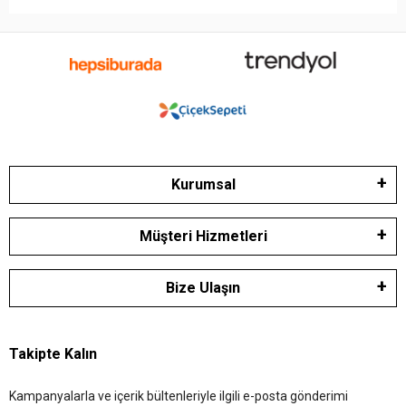
Kurumsal
Müşteri Hizmetleri
Bize Ulaşın
Takipte Kalın
Kampanyalarla ve içerik bültenleriyle ilgili e-posta gönderimi