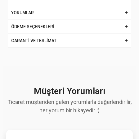
YORUMLAR
ÖDEME SEÇENEKLERİ
GARANTİ VE TESLİMAT
Müşteri Yorumları
Ticaret müşteriden gelen yorumlarla değerlendirilir,
her yorum bir hikayedir :)