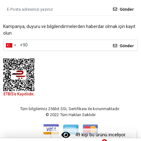
Gönder
Kampanya, duyuru ve bilgilendirmelerden haberdar olmak için kayıt
olun.
Gönder
Tüm bilgileriniz 256bit SSL Sertifikası ile korunmaktadır.
© 2022
Tüm Hakları Saklıdır
49 kişi bu ürünü inceliyor.