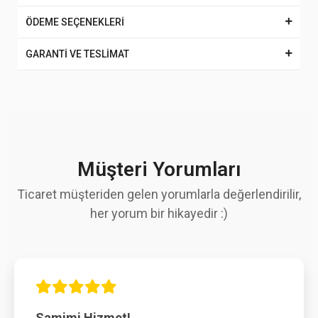
ÖDEME SEÇENEKLERİ
GARANTİ VE TESLİMAT
Müşteri Yorumları
Ticaret müşteriden gelen yorumlarla değerlendirilir,
her yorum bir hikayedir :)
Samimi Hizmet!