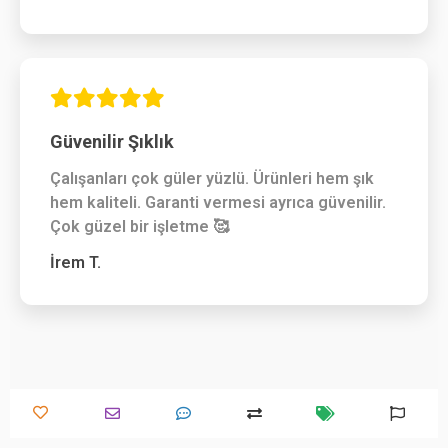
Güvenilir Şıklık
Çalışanları çok güler yüzlü. Ürünleri hem şık
hem kaliteli. Garanti vermesi ayrıca güvenilir.
Çok güzel bir işletme 🥰
İrem T.