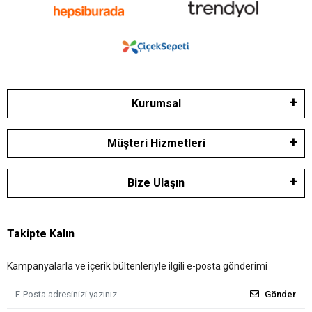
Kurumsal
Müşteri Hizmetleri
Bize Ulaşın
Takipte Kalın
Kampanyalarla ve içerik bültenleriyle ilgili e-posta gönderimi
Gönder