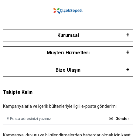
Kurumsal
Müşteri Hizmetleri
Bize Ulaşın
Takipte Kalın
Kampanyalarla ve içerik bültenleriyle ilgili e-posta gönderimi
Gönder
Kampanya, duyuru ve bilgilendirmelerden haberdar olmak için kayıt