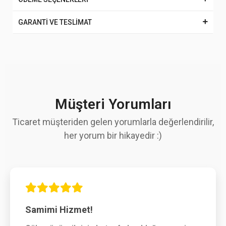
GARANTİ VE TESLİMAT
Müşteri Yorumları
Ticaret müşteriden gelen yorumlarla değerlendirilir,
her yorum bir hikayedir :)
Samimi Hizmet!