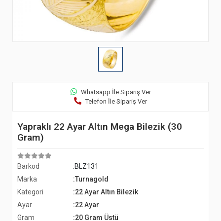
Whatsapp İle Sipariş Ver
Telefon İle Sipariş Ver
Yapraklı 22 Ayar Altın Mega Bilezik (30
Gram)
Barkod
:BLZ131
Marka
:Turnagold
Kategori
:22 Ayar Altın Bilezik
Ayar
:22 Ayar
Gram
:20 Gram Üstü