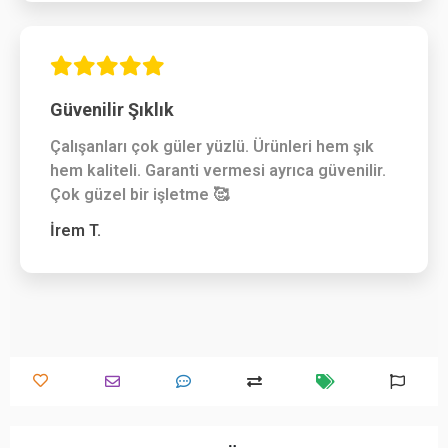
Güvenilir Şıklık
Çalışanları çok güler yüzlü. Ürünleri hem şık
hem kaliteli. Garanti vermesi ayrıca güvenilir.
Çok güzel bir işletme 🥰
İrem T.