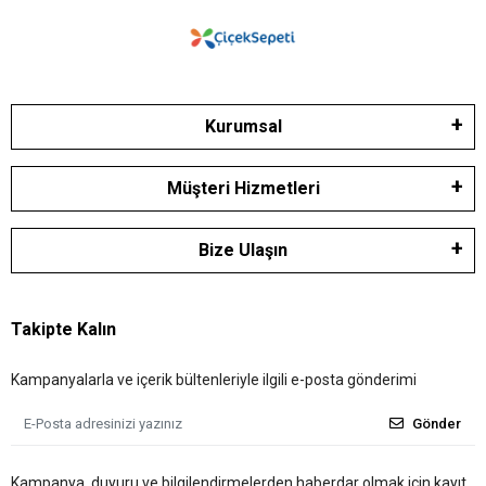
Kurumsal
Müşteri Hizmetleri
Bize Ulaşın
Takipte Kalın
Kampanyalarla ve içerik bültenleriyle ilgili e-posta gönderimi
Gönder
Kampanya, duyuru ve bilgilendirmelerden haberdar olmak için kayıt