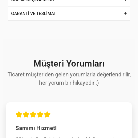
GARANTİ VE TESLİMAT
Müşteri Yorumları
Ticaret müşteriden gelen yorumlarla değerlendirilir,
her yorum bir hikayedir :)
Samimi Hizmet!