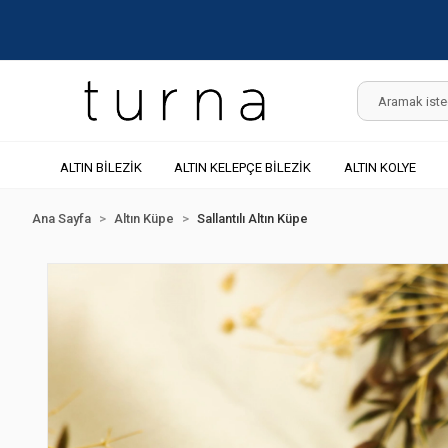
ALTIN BİLEZİK
ALTIN KELEPÇE BİLEZİK
ALTIN KOLYE
Ana Sayfa
Altın Küpe
Sallantılı Altın Küpe