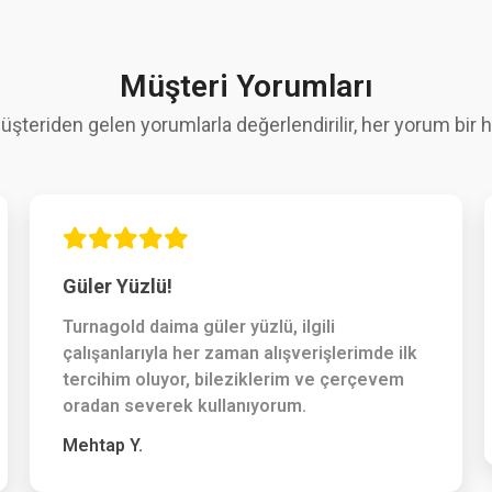
Müşteri Yorumları
üşteriden gelen yorumlarla değerlendirilir, her yorum bir hi
Güler Yüzlü!
Turnagold daima güler yüzlü, ilgili
çalışanlarıyla her zaman alışverişlerimde ilk
tercihim oluyor, bileziklerim ve çerçevem
oradan severek kullanıyorum.
Mehtap Y.