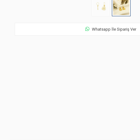
Whatsapp İle Sipariş Ver