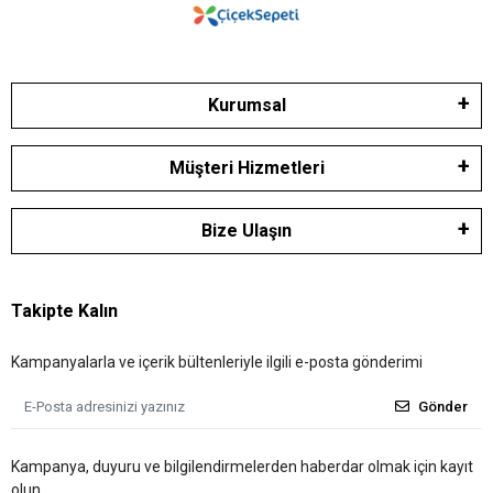
Kurumsal
Müşteri Hizmetleri
Bize Ulaşın
Takipte Kalın
Kampanyalarla ve içerik bültenleriyle ilgili e-posta gönderimi
Gönder
Kampanya, duyuru ve bilgilendirmelerden haberdar olmak için kayıt
olun.