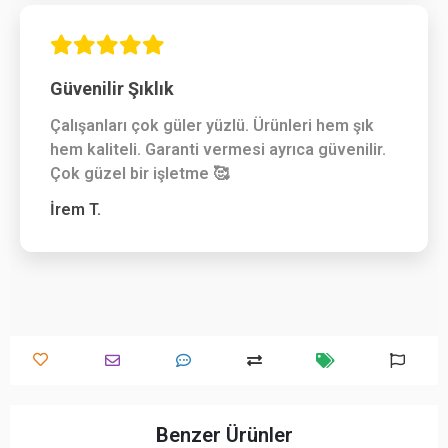
Güvenilir Şıklık
Çalışanları çok güler yüzlü. Ürünleri hem şık
hem kaliteli. Garanti vermesi ayrıca güvenilir.
Çok güzel bir işletme 🥰
İrem T.
Benzer Ürünler