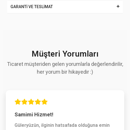
GARANTİ VE TESLİMAT
Müşteri Yorumları
Ticaret müşteriden gelen yorumlarla değerlendirilir,
her yorum bir hikayedir :)
Samimi Hizmet!
Güleryüzün, ilginin hatsafada olduğuna emin