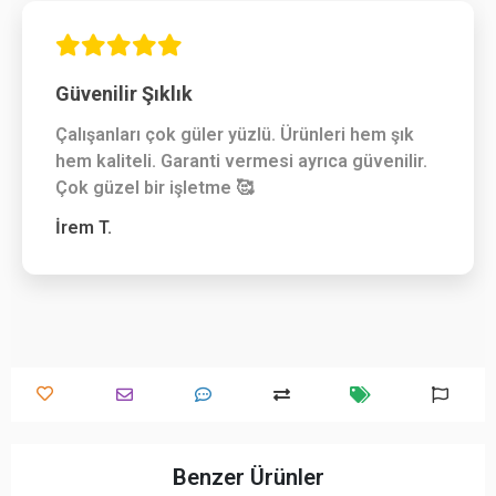
Güvenilir Şıklık
Çalışanları çok güler yüzlü. Ürünleri hem şık
hem kaliteli. Garanti vermesi ayrıca güvenilir.
Çok güzel bir işletme 🥰
İrem T.
Benzer Ürünler