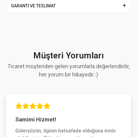
GARANTİ VE TESLİMAT
Müşteri Yorumları
Ticaret müşteriden gelen yorumlarla değerlendirilir,
her yorum bir hikayedir :)
Samimi Hizmet!
Güleryüzün, ilginin hatsafada olduğuna emin