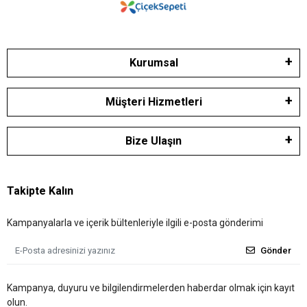
Kurumsal
Müşteri Hizmetleri
Bize Ulaşın
Takipte Kalın
Kampanyalarla ve içerik bültenleriyle ilgili e-posta gönderimi
Gönder
Kampanya, duyuru ve bilgilendirmelerden haberdar olmak için kayıt
olun.