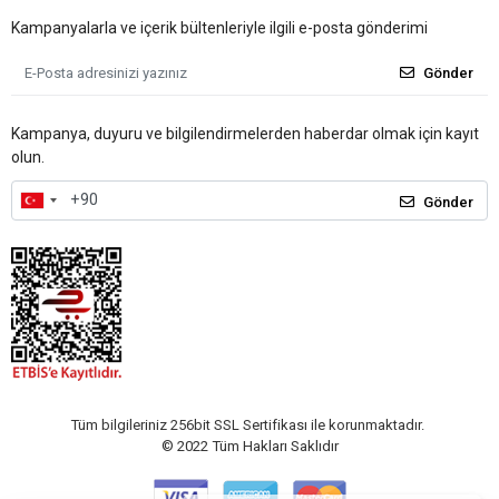
Kampanyalarla ve içerik bültenleriyle ilgili e-posta gönderimi
Gönder
Kampanya, duyuru ve bilgilendirmelerden haberdar olmak için kayıt
olun.
Gönder
Tüm bilgileriniz 256bit SSL Sertifikası ile korunmaktadır.
© 2022
Tüm Hakları Saklıdır