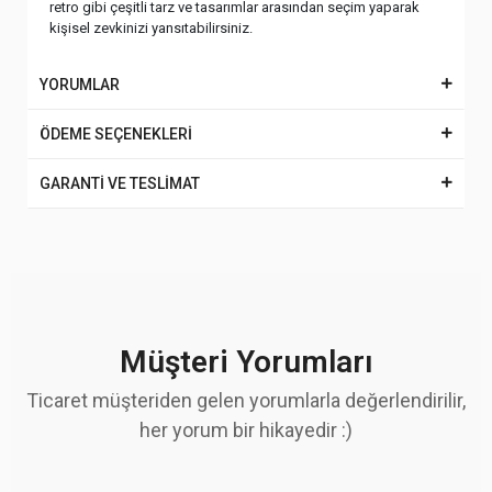
retro gibi çeşitli tarz ve tasarımlar arasından seçim yaparak
kişisel zevkinizi yansıtabilirsiniz.
YORUMLAR
ÖDEME SEÇENEKLERİ
GARANTİ VE TESLİMAT
Müşteri Yorumları
Ticaret müşteriden gelen yorumlarla değerlendirilir,
her yorum bir hikayedir :)