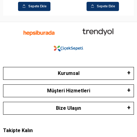
Sepete Ekle
Sepete Ekle
Kurumsal
Müşteri Hizmetleri
Bize Ulaşın
Takipte Kalın