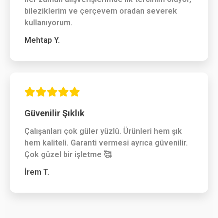
bileziklerim ve çerçevem oradan severek
kullanıyorum.
Mehtap Y.
Güvenilir Şıklık
Çalışanları çok güler yüzlü. Ürünleri hem şık
hem kaliteli. Garanti vermesi ayrıca güvenilir.
Çok güzel bir işletme 🥰
İrem T.