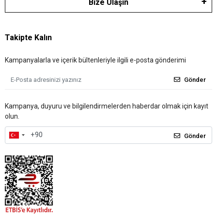
Bize Ulaşın
Takipte Kalın
Kampanyalarla ve içerik bültenleriyle ilgili e-posta gönderimi
Gönder
Kampanya, duyuru ve bilgilendirmelerden haberdar olmak için kayıt
olun.
Gönder