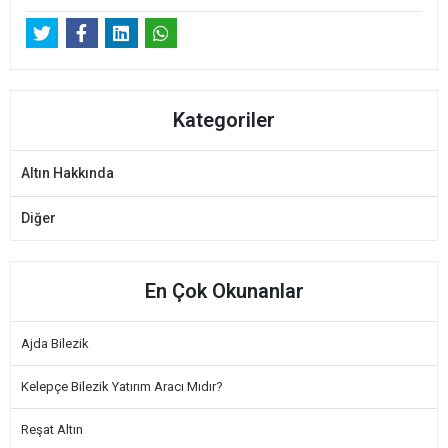
Kategoriler
Altın Hakkında
Diğer
En Çok Okunanlar
Ajda Bilezik
Kelepçe Bilezik Yatırım Aracı Mıdır?
Reşat Altın