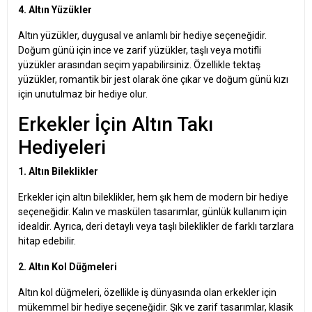
4. Altın Yüzükler
Altın yüzükler, duygusal ve anlamlı bir hediye seçeneğidir.
Doğum günü için ince ve zarif yüzükler, taşlı veya motifli
yüzükler arasından seçim yapabilirsiniz. Özellikle tektaş
yüzükler, romantik bir jest olarak öne çıkar ve doğum günü kızı
için unutulmaz bir hediye olur.
Erkekler İçin Altın Takı
Hediyeleri
1. Altın Bileklikler
Erkekler için altın bileklikler, hem şık hem de modern bir hediye
seçeneğidir. Kalın ve maskülen tasarımlar, günlük kullanım için
idealdir. Ayrıca, deri detaylı veya taşlı bileklikler de farklı tarzlara
hitap edebilir.
2. Altın Kol Düğmeleri
Altın kol düğmeleri, özellikle iş dünyasında olan erkekler için
mükemmel bir hediye seçeneğidir. Şık ve zarif tasarımlar, klasik