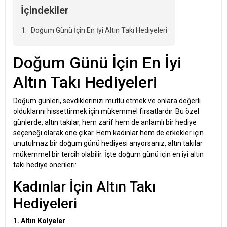
İçindekiler
Doğum Günü İçin En İyi Altın Takı Hediyeleri
Doğum Günü İçin En İyi
Altın Takı Hediyeleri
Doğum günleri, sevdiklerinizi mutlu etmek ve onlara değerli
olduklarını hissettirmek için mükemmel fırsatlardır. Bu özel
günlerde, altın takılar, hem zarif hem de anlamlı bir hediye
seçeneği olarak öne çıkar. Hem kadınlar hem de erkekler için
unutulmaz bir doğum günü hediyesi arıyorsanız, altın takılar
mükemmel bir tercih olabilir. İşte doğum günü için en iyi altın
takı hediye önerileri:
Kadınlar İçin Altın Takı
Hediyeleri
1. Altın Kolyeler