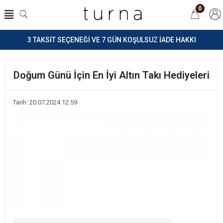
0
3 TAKSİT SEÇENEĞİ VE 7 GÜN KOŞULSUZ İADE HAKKI
Doğum Günü İçin En İyi Altın Takı Hediyeleri
Tarih: 20.07.2024 12:59