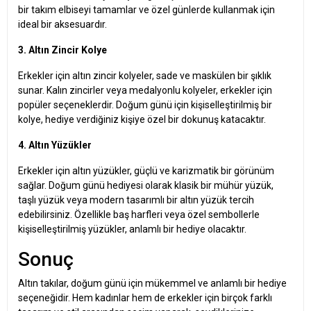
bir takım elbiseyi tamamlar ve özel günlerde kullanmak için
ideal bir aksesuardır.
3. Altın Zincir Kolye
Erkekler için altın zincir kolyeler, sade ve maskülen bir şıklık
sunar. Kalın zincirler veya medalyonlu kolyeler, erkekler için
popüler seçeneklerdir. Doğum günü için kişiselleştirilmiş bir
kolye, hediye verdiğiniz kişiye özel bir dokunuş katacaktır.
4. Altın Yüzükler
Erkekler için altın yüzükler, güçlü ve karizmatik bir görünüm
sağlar. Doğum günü hediyesi olarak klasik bir mühür yüzük,
taşlı yüzük veya modern tasarımlı bir altın yüzük tercih
edebilirsiniz. Özellikle baş harfleri veya özel sembollerle
kişiselleştirilmiş yüzükler, anlamlı bir hediye olacaktır.
Sonuç
Altın takılar, doğum günü için mükemmel ve anlamlı bir hediye
seçeneğidir. Hem kadınlar hem de erkekler için birçok farklı