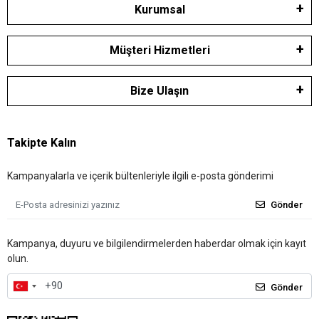
Kurumsal
Müşteri Hizmetleri
Bize Ulaşın
Takipte Kalın
Kampanyalarla ve içerik bültenleriyle ilgili e-posta gönderimi
Gönder
Kampanya, duyuru ve bilgilendirmelerden haberdar olmak için kayıt
olun.
Gönder